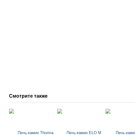
Смотрите также