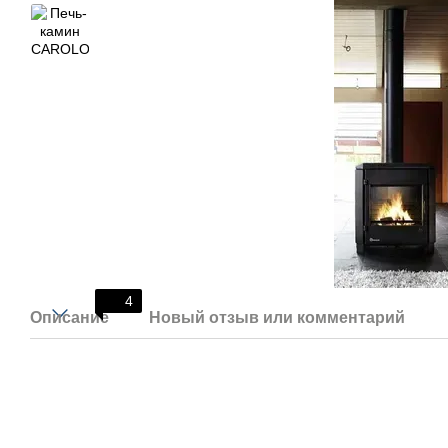
4
Описание
Новый отзыв или комментарий