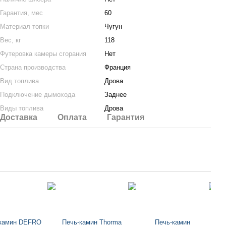
Гарантия, мес
60
Материал топки
Чугун
Вес, кг
118
Футеровка камеры сгорания
Нет
Страна производства
Франция
Вид топлива
Дрова
Подключение дымохода
Заднее
Виды топлива
Дрова
Доставка
Оплата
Гарантия