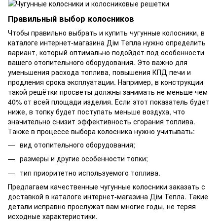
Правильный выбор колосников
Чтобы правильно выбрать и купить чугунные колосники, в
каталоге интернет-магазина Дім Тепла нужно определить
вариант, который оптимально подойдёт под особенности
вашего отопительного оборудования. Это важно для
уменьшения расхода топлива, повышения КПД печи и
продления срока эксплуатации. Например, в конструкции
такой решётки просветы должны занимать не меньше чем
40% от всей площади изделия. Если этот показатель будет
ниже, в топку будет поступать меньше воздуха, что
значительно снизит эффективность сгорания топлива.
Также в процессе выбора колосника нужно учитывать:
вид отопительного оборудования;
размеры и другие особенности топки;
тип приоритетно используемого топлива.
Предлагаем качественные чугунные колосники заказать с
доставкой в каталоге интернет-магазина Дім Тепла. Такие
детали исправно прослужат вам многие годы, не теряя
исходные характеристики.