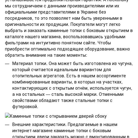
мы сотрудничаем с данными производителями или их
официальными представителями в Украине без
посредников, то это позволяет нам быть уверенными в
оригинальности их продукции. Покупатели могут легко
выбрать и заказать каминные топки с боковым открытием в
каталоге нашего магазина, воспользовавшись удобными
фильтрами на интуитивно понятном сайте. Чтобы
приобрести оптимально подходящее оборудование, важно
обратить внимание на такие моменты:
Материал топки. Она может быть изготовлена из чугуна,
который считается идеальным вариантом для
отопительных агрегатов. Есть в нашем ассортименте
комбинированные варианты, в которых на участках,
контактирующих с открытым огнём, используется чугун,
а на остальных — сталь высокой марки. Отменными
свойствами обладают также стальные топки с
футеровкой.
Внешние характеристики. Предлагаемые в нашем
интернет-магазине каминные топки с боковым
открытием двери заказать можно с вмонтированным в