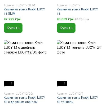
Артикул: LUCY/14/SLIM
Артикул: LUCY/14
Каминная топка Kratki LUCY
Каминная топка Kratki LUCY
14 SLIM
14
92 225 грн
90 059 грн
94 701 грн
Купить
Купить
4
4
Артикул: LUCY/12/DG
Артикул: LUCY/12/T
Каминная топка Kratki LUCY
Каминная топка Kratki LUCY
12 с двойным стеклом
12 тоннель