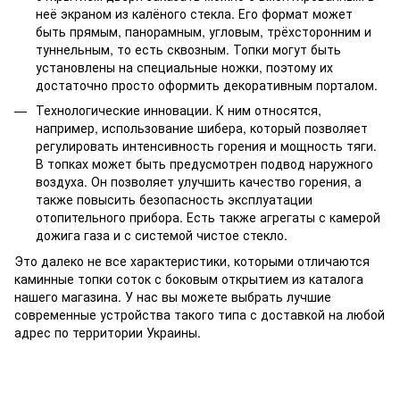
неё экраном из калёного стекла. Его формат может
быть прямым, панорамным, угловым, трёхсторонним и
туннельным, то есть сквозным. Топки могут быть
установлены на специальные ножки, поэтому их
достаточно просто оформить декоративным порталом.
Технологические инновации. К ним относятся,
например, использование шибера, который позволяет
регулировать интенсивность горения и мощность тяги.
В топках может быть предусмотрен подвод наружного
воздуха. Он позволяет улучшить качество горения, а
также повысить безопасность эксплуатации
отопительного прибора. Есть также агрегаты с камерой
дожига газа и с системой чистое стекло.
Это далеко не все характеристики, которыми отличаются
каминные топки соток с боковым открытием из каталога
нашего магазина. У нас вы можете выбрать лучшие
современные устройства такого типа с доставкой на любой
адрес по территории Украины.