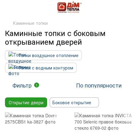
Каминные топки
Каминные топки с боковым
открыванием дверей
Топки воздушное отопление
Топки с водным контуром
Фильтр
По популярности
1
Открытие двери
Боковое открытие