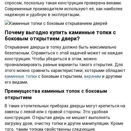
спросом, поскольку такая конструкция проверена веками.
Современные производители используют её, как наиболее
надёжную и удобную в эксплуатации.
Почему выгодно купить каминные топки с
боковым открытием двери?
Открывание дверцы в топку должно быть максимально
безопасным. Справиться с этой задачей может не каждая
конструкция. Чтобы убедиться в этом, можно
проанализировать разные варианты такого открытия. Для
этого можно сравнить характеристики, которыми обладают
каминные топки
с боковым открытием,
верхним
и другими
его видами.
Преимущества каминных топок с боковым
открытием
В таких отопительных приборах дверцы могут крепиться на
завесы с левой или с правой стороны. Это удобная
конструкция. Открытая дверь не мешает выполнять
загрузку дров, очистку топки и другие манипуляции. Кроме
того, таким топкам свойственны следующие