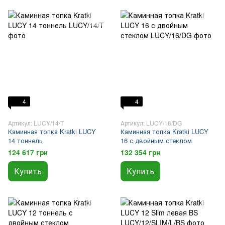
4
4
Артикул: LUCY/14/T
Артикул: LUCY/16/DG
Каминная топка Kratki LUCY
Каминная топка Kratki LUCY
14 тоннель
16 с двойным стеклом
124 617 грн
132 354 грн
Купить
Купить