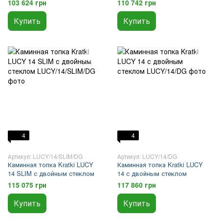
103 624 грн
110 742 грн
Купить
Купить
4
4
Артикул: LUCY/14/SLIM/DG
Артикул: LUCY/14/DG
Каминная топка Kratki LUCY
Каминная топка Kratki LUCY
14 SLIM с двойным стеклом
14 с двойным стеклом
115 075 грн
117 860 грн
Купить
Купить