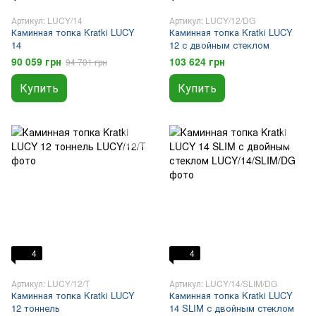
Артикул: LUCY/14
Артикул: LUCY/12/DG
Каминная топка Kratki LUCY
Каминная топка Kratki LUCY
14
12 с двойным стеклом
90 059 грн
103 624 грн
94 701 грн
Купить
Купить
4
4
Артикул: LUCY/12/T
Артикул: LUCY/14/SLIM/DG
Каминная топка Kratki LUCY
Каминная топка Kratki LUCY
12 тоннель
14 SLIM с двойным стеклом