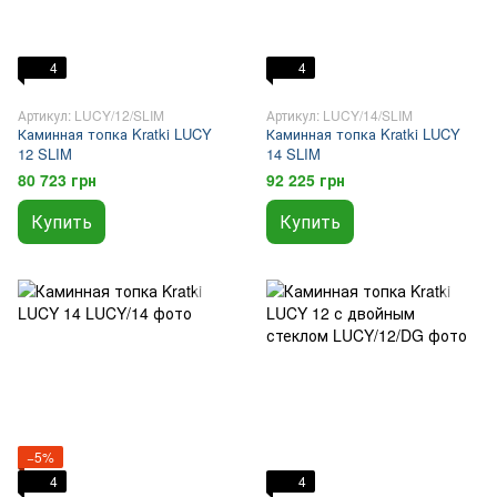
4
4
Артикул: LUCY/12/SLIM
Артикул: LUCY/14/SLIM
Каминная топка Kratki LUCY
Каминная топка Kratki LUCY
12 SLIM
14 SLIM
80 723 грн
92 225 грн
Купить
Купить
−5%
4
4