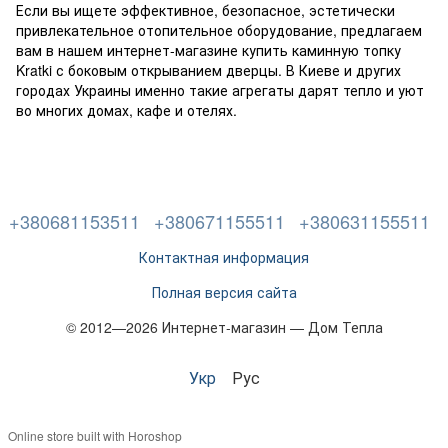
Если вы ищете эффективное, безопасное, эстетически
привлекательное отопительное оборудование, предлагаем
вам в нашем интернет-магазине купить каминную топку
Kratki с боковым открыванием дверцы. В Киеве и других
городах Украины именно такие агрегаты дарят тепло и уют
во многих домах, кафе и отелях.
+380681153511
+380671155511
+380631155511
Контактная информация
Полная версия сайта
© 2012—2026 Интернет-магазин — Дом Тепла
Укр
Рус
Online store built with Horoshop