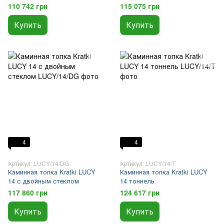
110 742 грн
115 075 грн
Купить
Купить
4
4
Артикул: LUCY/14/DG
Артикул: LUCY/14/T
Каминная топка Kratki LUCY
Каминная топка Kratki LUCY
14 с двойным стеклом
14 тоннель
117 860 грн
124 617 грн
Купить
Купить