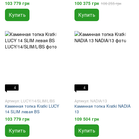
103 779 грн
100 375 грн
106 255 грн
Купить
Купить
4
4
Артикул: LUCY/14/SLIM/L/BS
Артикул: NADIA/13
Каминная топка Kratki LUCY
Каминная топка Kratki NADIA
14 SLIM левая BS
13
103 779 грн
109 504 грн
Купить
Купить