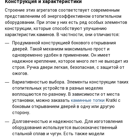
Конструкция и характеристики
Строение этих агрегатов соответствует современным
представлениям об энергоэффективном отопительном
оборудовании. При этом у них есть ряд особых элементов
конструкции, которые способствуют улучшению
характеристик каминов. В частности, они отличаются:
Продуманной конструкцией бокового открывания
дверей. Такой механизм максимально прост и
одновременно удобен в применении. Он имеет
надежное крепление, которое много лет не выходит из
строя. Ручка двери легкая, безопасная, с защитой от
ожогов.
Вариативностью выбора. Элементы конструкции таких
отопительных устройств в разных моделях
воплощаются по-разному. В зависимости от места
установки, можно заказать
каминные топки
Kratki с
боковым открыванием дверей в одну или другую
сторону.
Долговечностью и надежностью. Для изготовления
оборудования используется высококачественный
стальной сплав и чугун. Есть также модели