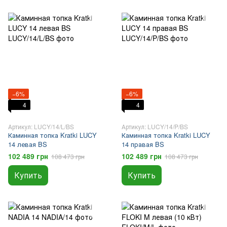
−6%
−6%
4
4
Артикул: LUCY/14/L/BS
Артикул: LUCY/14/P/BS
Каминная топка Kratki LUCY
Каминная топка Kratki LUCY
14 левая BS
14 правая BS
102 489 грн
102 489 грн
108 473 грн
108 473 грн
Купить
Купить