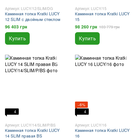
Артикул: LUCY/12/SLIM/DG
Артикул: LUCY/15
Каминная топка Kratki LUCY
Каминная топка Kratki LUCY
12 SLIM с двойным стеклом
15
96 403 грн
98 260 грн
103 779 грн
Купить
Купить
−6%
4
4
Артикул: LUCY/14/SLIM/P/BS
Артикул: LUCY/16
Каминная топка Kratki LUCY
Каминная топка Kratki LUCY
14 SLIM правая BS
16