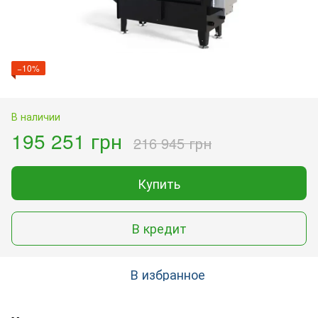
−10%
В наличии
195 251 грн
216 945 грн
Купить
В кредит
В избранное