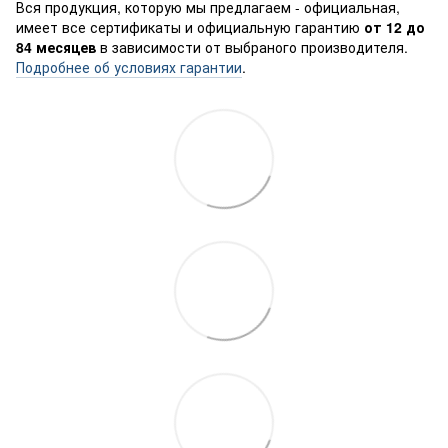
Вся продукция, которую мы предлагаем - официальная,
имеет все сертификаты и официальную гарантию
от 12 до
84 месяцев
в зависимости от выбраного производителя.
Подробнее об условиях гарантии
.