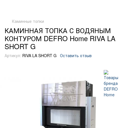
Каминные топки
КАМИННАЯ ТОПКА С ВОДЯНЫМ
КОНТУРОМ DEFRO Home RIVA LA
SHORT G
Артикул:
RIVA LA SHORT G
Оставить отзыв