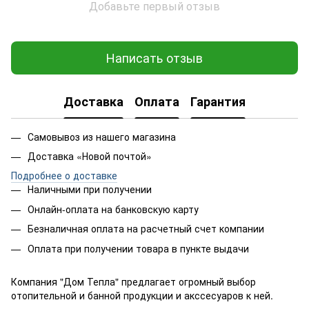
Добавьте первый отзыв
Написать отзыв
Доставка
Оплата
Гарантия
Самовывоз из нашего магазина
Доставка «Новой почтой»
Подробнее о доставке
Наличными при получении
Онлайн-оплата на банковскую карту
Безналичная оплата на расчетный счет компании
Оплата при получении товара в пункте выдачи
Компания "Дом Тепла" предлагает огромный выбор
отопительной и банной продукции и акссесуаров к ней.