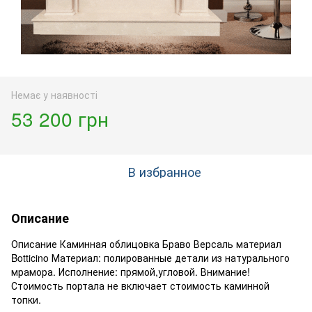
Немає у наявності
53 200 грн
В избранное
Описание
Описание Каминная облицовка Браво Версаль материал
Botticino Материал: полированные детали из натурального
мрамора. Исполнение: прямой,угловой. Внимание!
Стоимость портала не включает стоимость каминной
топки.