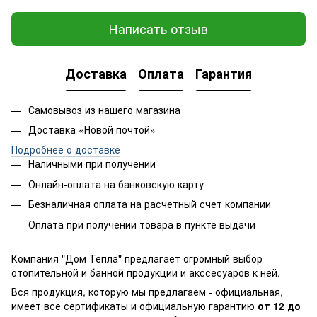
Написать отзыв
Доставка
Оплата
Гарантия
Самовывоз из нашего магазина
Доставка «Новой почтой»
Подробнее о доставке
Наличными при получении
Онлайн-оплата на банковскую карту
Безналичная оплата на расчетный счет компании
Оплата при получении товара в пункте выдачи
Компания "Дом Тепла" предлагает огромный выбор
отопительной и банной продукции и акссесуаров к ней.
Вся продукция, которую мы предлагаем - официальная,
имеет все сертификаты и официальную гарантию
от 12 до