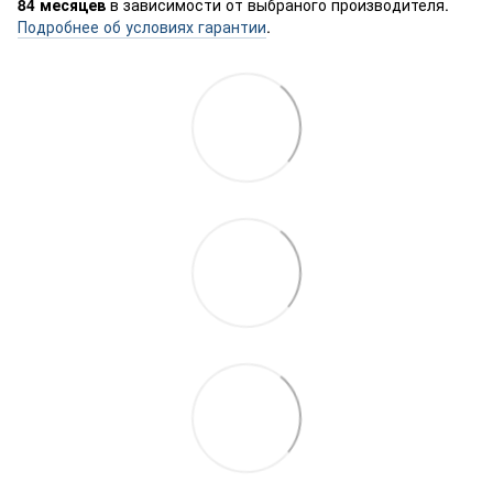
84 месяцев
в зависимости от выбраного производителя.
Подробнее об условиях гарантии
.