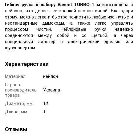
Гибкая ручка к набору Savent TURBO 1 м
изготовлена с
нейлона, что делает ее крепкой и эластичной. Благодаря
этому, можно легко и быстро почистить любые изогнутые и
нестандартные дымоходы, а также легко управлять
процессом чистки. Нейлоновые ручки надежно
соединяются между собой и со щеткой, а через
специальный адаптер с электрической дрелью или
шуруповертом.
Характеристики
Материал
нейлон
Страна-
производитель
Украина
товара
Диаметр, мм
12
Длина, мм
1
Отзывы