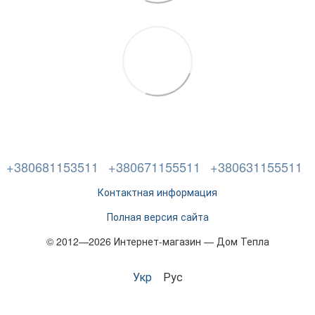
+380681153511
+380671155511
+380631155511
Контактная информация
Полная версия сайта
© 2012—2026 Интернет-магазин — Дом Тепла
Укр
Рус