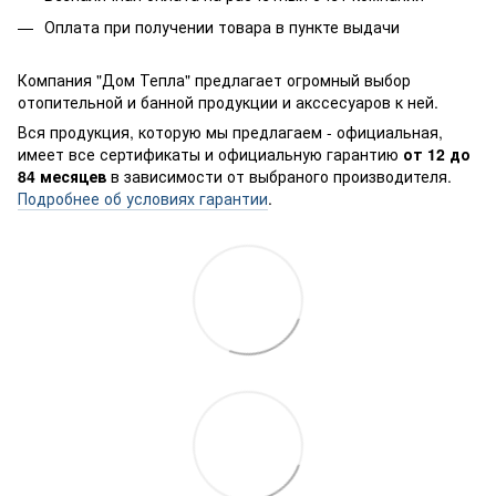
Оплата при получении товара в пункте выдачи
Компания "Дом Тепла" предлагает огромный выбор
отопительной и банной продукции и акссесуаров к ней.
Вся продукция, которую мы предлагаем - официальная,
имеет все сертификаты и официальную гарантию
от 12 до
84 месяцев
в зависимости от выбраного производителя.
Подробнее об условиях гарантии
.