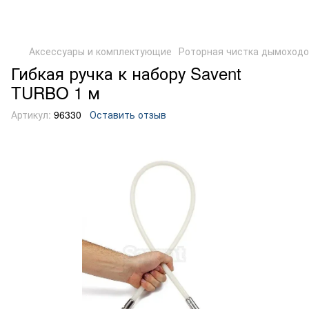
Аксессуары и комплектующие
Роторная чистка дымоход
Гибкая ручка к набору Savent
TURBO 1 м
Артикул:
96330
Оставить отзыв