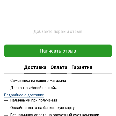
Добавьте первый отзыв
Написать отзыв
Доставка
Оплата
Гарантия
Самовывоз из нашего магазина
Доставка «Новой почтой»
Подробнее о доставке
Наличными при получении
Онлайн-оплата на банковскую карту
Безналичная оплата на расчетный счет компании