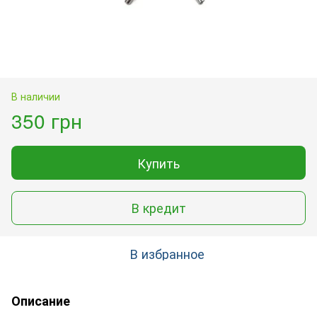
В наличии
350 грн
Купить
В кредит
В избранное
Описание