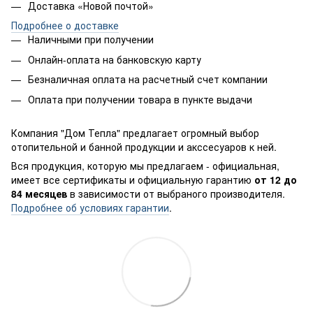
Доставка «Новой почтой»
Подробнее о доставке
Наличными при получении
Онлайн-оплата на банковскую карту
Безналичная оплата на расчетный счет компании
Оплата при получении товара в пункте выдачи
Компания "Дом Тепла" предлагает огромный выбор
отопительной и банной продукции и акссесуаров к ней.
Вся продукция, которую мы предлагаем - официальная,
имеет все сертификаты и официальную гарантию
от 12 до
84 месяцев
в зависимости от выбраного производителя.
Подробнее об условиях гарантии
.