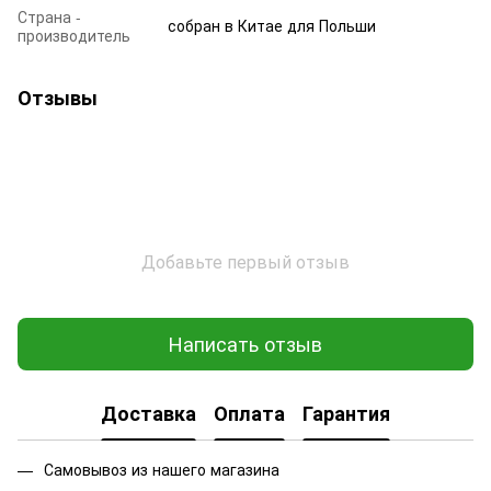
Страна -
собран в Китае для Польши
производитель
Отзывы
Добавьте первый отзыв
Написать отзыв
Доставка
Оплата
Гарантия
Самовывоз из нашего магазина