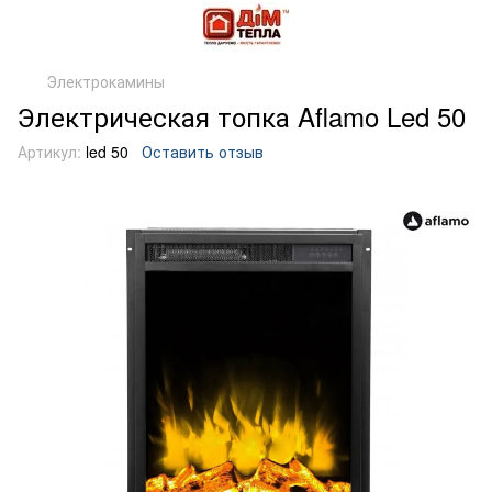
Электрокамины
Электрическая топка Aflamo Led 50
Артикул:
led 50
Оставить отзыв