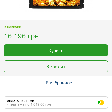
В наличии
16 196 грн
Купить
В кредит
В избранное
ОПЛАТА ЧАСТЯМИ
4 платежа по 4 049.00 грн