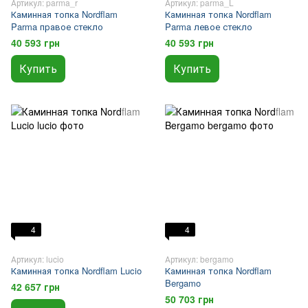
Артикул: parma_r
Артикул: parma_L
Каминная топка Nordflam
Каминная топка Nordflam
Parma правое стекло
Parma левое стекло
40 593 грн
40 593 грн
Купить
Купить
4
4
Артикул: lucio
Артикул: bergamo
Каминная топка Nordflam Lucio
Каминная топка Nordflam
Bergamo
42 657 грн
50 703 грн