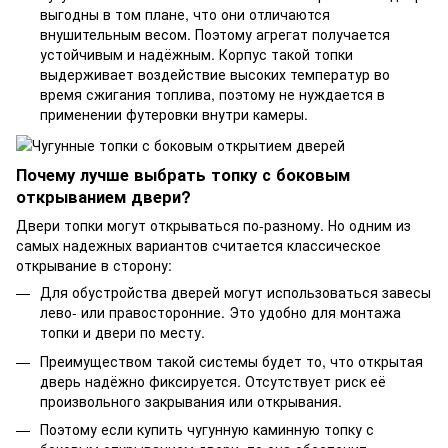
выгодны в том плане, что они отличаются
внушительным весом. Поэтому агрегат получается
устойчивым и надёжным. Корпус такой топки
выдерживает воздействие высоких температур во
время сжигания топлива, поэтому не нуждается в
применении футеровки внутри камеры.
Почему лучше выбрать топку с боковым
открыванием двери?
Двери топки могут открываться по-разному. Но одним из
самых надежных вариантов считается классическое
открывание в сторону:
Для обустройства дверей могут использоваться завесы
лево- или правосторонние. Это удобно для монтажа
топки и двери по месту.
Преимуществом такой системы будет то, что открытая
дверь надёжно фиксируется. Отсутствует риск её
произвольного закрывания или открывания.
Поэтому если купить чугунную каминную топку с