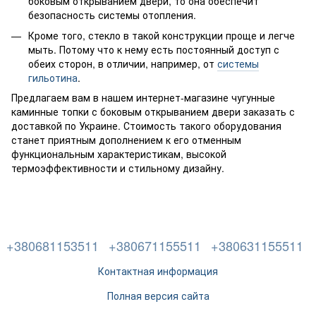
боковым открыванием двери, то она обеспечит
безопасность системы отопления.
Кроме того, стекло в такой конструкции проще и легче
мыть. Потому что к нему есть постоянный доступ с
обеих сторон, в отличии, например, от
системы
гильотина
.
Предлагаем вам в нашем интернет-магазине чугунные
каминные топки с боковым открыванием двери заказать с
доставкой по Украине. Стоимость такого оборудования
станет приятным дополнением к его отменным
функциональным характеристикам, высокой
термоэффективности и стильному дизайну.
+380681153511
+380671155511
+380631155511
Контактная информация
Полная версия сайта