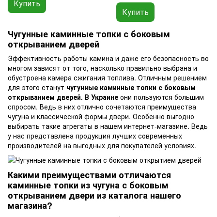
Купить
Купить
Чугунные каминные топки с боковым
открыванием дверей
Эффективность работы камина и даже его безопасность во
многом зависят от того, насколько правильно выбрана и
обустроена камера сжигания топлива. Отличным решением
для этого станут
чугунные каминные топки с боковым
открыванием дверей. В Украине
они пользуются большим
спросом. Ведь в них отлично сочетаются преимущества
чугуна и классической формы двери. Особенно выгодно
выбирать такие агрегаты в нашем интернет-магазине. Ведь
у нас представлена продукция лучших современных
производителей на выгодных для покупателей условиях.
Какими преимуществами отличаются
каминные топки из чугуна с боковым
открыванием двери из каталога нашего
магазина?