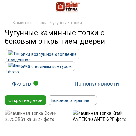
Каминные топки
Чугунные топки
Чугунные каминные топки с
боковым открытием дверей
Топки воздушное отопление
Топки с водным контуром
Фильтр
По популярности
1
Открытие двери
Боковое открытие