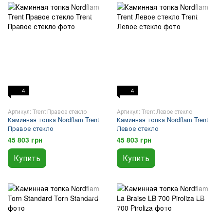
4
4
Артикул: Trent Правое стекло
Артикул: Trent Левое стекло
Каминная топка Nordflam Trent
Каминная топка Nordflam Trent
Правое стекло
Левое стекло
45 803 грн
45 803 грн
Купить
Купить