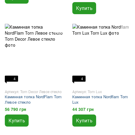
Купить
4
4
Артикул: Torn Decor Левое стекло
Артикул: Torn Lux
Каминная топка NordFlam Torn
Каминная топка Nordflam Torn
Левое стекло
Lux
56 790 грн
44 307 грн
Купить
Купить