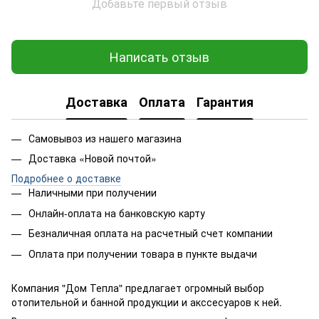
Добавьте первый отзыв
Написать отзыв
Доставка
Оплата
Гарантия
Самовывоз из нашего магазина
Доставка «Новой почтой»
Подробнее о доставке
Наличными при получении
Онлайн-оплата на банковскую карту
Безналичная оплата на расчетный счет компании
Оплата при получении товара в пункте выдачи
Компания "Дом Тепла" предлагает огромный выбор
отопительной и банной продукции и акссесуаров к ней.