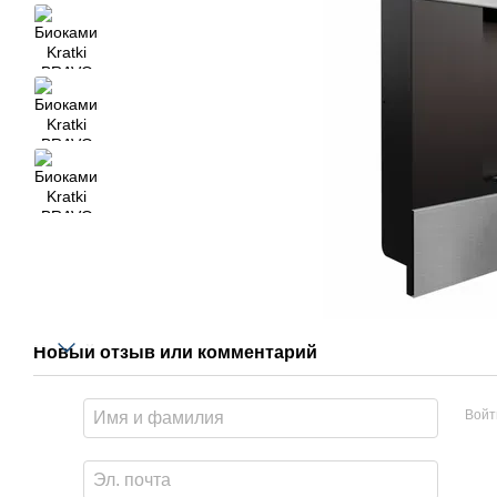
Новый отзыв или комментарий
Войт