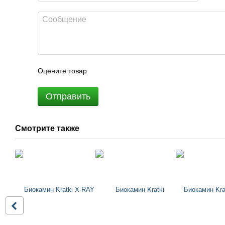
Оцените товар
Отправить
Смотрите также