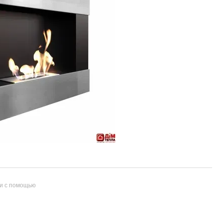
и с помощью