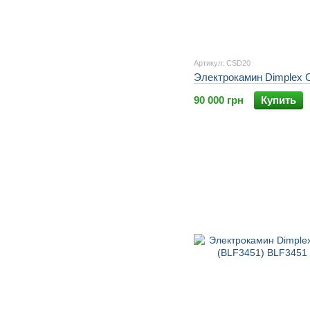
Артикул: CSD20
Электрокамин Dimplex C
90 000 грн
Купить