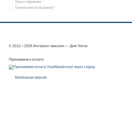
Трехстороннее
0
Тунельное (сквозное)
0
© 2012—2026 Интернет-магазин — Дом Тепла
Принимаем к оплате
Мобильная версия