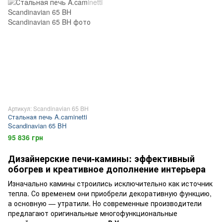
Артикул: Scandinavian 65 BH
Стальная печь A.caminetti
Scandinavian 65 BH
95 836 грн
Дизайнерские печи-камины: эффективный
обогрев и креативное дополнение интерьера
Изначально камины строились исключительно как источник
тепла. Со временем они приобрели декоративную функцию,
а основную — утратили. Но современные производители
предлагают оригинальные многофункциональные