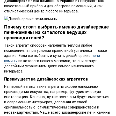
дизайнерские печи-камины. В Украине
их покупают как
качественный прибор и для обогрева помещений, и как
стилистический центр любого интерьера.
Почему стоит выбрать именно дизайнерские
печи-камины из каталогов ведущих
производителей?
Такой агрегат способен наполнить теплом любое
помещение, а при условии правильной установки — даже
здание. Если же выбрать и купить дизайнерские
печи-
камины
из каталога нашего магазина, то они станут
достойным украшением даже самого изысканного
интерьера.
Преимущества дизайнерских агрегатов
На первый взгляд такие агрегаты скорее напоминают
произведения искусства, например, футуристическую
инсталляцию. Конечно, лучше всего они будут смотреться
в современных интерьерах, дополняя их своей
оригинальностью, стилистическим совершенством и
нестандартностью. Чаще всего дизайнерские печи-камины