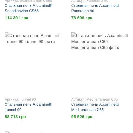
Артикул: Scandinavian CS65
Артикул: Panorama 90
Стальная печь A.caminetti
Стальная печь A.caminetti
Scandinavian CS65
Panorama 90
114 301 грн
78 608 грн
Артикул: Tunnel 90
Артикул: Mediterranean C65
Стальная печь A.caminetti
Стальная печь A.caminetti
Tunnel 90
Mediterranean C65
88 718 грн
95 526 грн