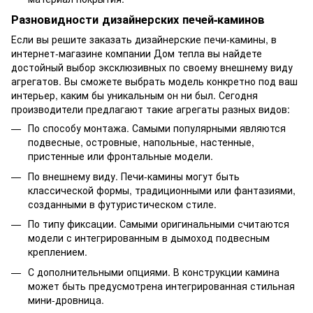
Разновидности дизайнерских печей-каминов
Если вы решите заказать дизайнерские печи-камины, в
интернет-магазине компании Дом тепла вы найдете
достойный выбор эксклюзивных по своему внешнему виду
агрегатов. Вы сможете выбрать модель конкретно под ваш
интерьер, каким бы уникальным он ни был. Сегодня
производители предлагают такие агрегаты разных видов:
По способу монтажа. Самыми популярными являются
подвесные, островные, напольные, настенные,
пристенные или фронтальные модели.
По внешнему виду. Печи-камины могут быть
классической формы, традиционными или фантазиями,
созданными в футуристическом стиле.
По типу фиксации. Самыми оригинальными считаются
модели с интегрированным в дымоход подвесным
креплением.
С дополнительными опциями. В конструкции камина
может быть предусмотрена интегрированная стильная
мини-дровница.