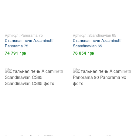
Артикул: Panorama 75
Артикул: Scandinavian 65
Стальная печь A.caminetti
Стальная печь A.caminetti
Panorama 75
Scandinavian 65
74 791 грн
76 854 грн