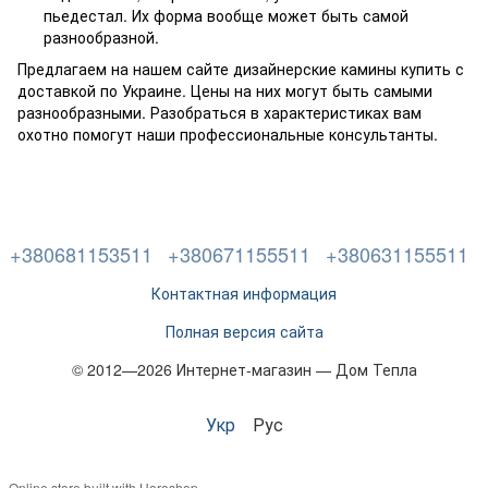
пьедестал. Их форма вообще может быть самой
разнообразной.
Предлагаем на нашем сайте дизайнерские камины купить с
доставкой по Украине. Цены на них могут быть самыми
разнообразными. Разобраться в характеристиках вам
охотно помогут наши профессиональные консультанты.
+380681153511
+380671155511
+380631155511
Контактная информация
Полная версия сайта
© 2012—2026 Интернет-магазин — Дом Тепла
Укр
Рус
Online store built with Horoshop