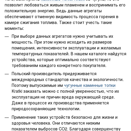
позволит любоваться живым пламенем и воспринимать его
положительную энергию. Ведь данные агрегаты
обеспечивают отменную видимость процесса горения в
камере сжигания топлива. Также стоит учесть такие
моменты:
При выборе данных агрегатов нужно учитывать их
мощность. При этом нужно исходить из размеров
помещения, интенсивности эксплуатации и желаемых
температурных показателей. В нашем каталоге найдутся
устройства, которые оптимально соответствуют
требованиям каждого конкретного покупателя.
Польский производитель придерживается
международных стандартов качества и экологичности.
Поэтому выпускаемые им
чугунные каминные топки
Kratki заказать можно с полной уверенностью, что их
эксплуатация не причин вреда окружающей среде.
Даже в процессе их производства применяется
природосохраняющие технологии.
Применение таких устройств безопасно для жизни и
здоровья человека. Они отличаются низким
показателем выбросов CO2. Благодаря совершенству