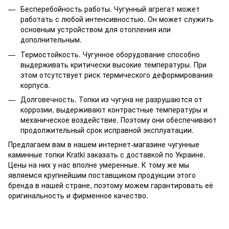
Бесперебойность работы. Чугунный агрегат может
работать с любой интенсивностью. Он может служить
основным устройством для отопления или
дополнительным.
Термостойкость. Чугунное оборудование способно
выдерживать критически высокие температуры. При
этом отсутствует риск термического деформирования
корпуса.
Долговечность. Топки из чугуна не разрушаются от
коррозии, выдерживают контрастные температуры и
механическое воздействие. Поэтому они обеспечивают
продолжительный срок исправной эксплуатации.
Предлагаем вам в нашем интернет-магазине чугунные
каминные топки Kratki заказать с доставкой по Украине.
Цены на них у нас вполне умеренные. К тому же мы
являемся крупнейшим поставщиком продукции этого
бренда в нашей стране, поэтому можем гарантировать её
оригинальность и фирменное качество.