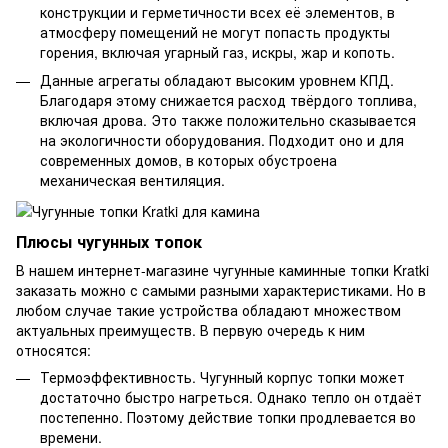
конструкции и герметичности всех её элементов, в
атмосферу помещений не могут попасть продукты
горения, включая угарный газ, искры, жар и копоть.
Данные агрегаты обладают высоким уровнем КПД.
Благодаря этому снижается расход твёрдого топлива,
включая дрова. Это также положительно сказывается
на экологичности оборудования. Подходит оно и для
современных домов, в которых обустроена
механическая вентиляция.
Плюсы чугунных топок
В нашем интернет-магазине чугунные каминные топки Kratki
заказать можно с самыми разными характеристиками. Но в
любом случае такие устройства обладают множеством
актуальных преимуществ. В первую очередь к ним
относятся:
Термоэффективность. Чугунный корпус топки может
достаточно быстро нагреться. Однако тепло он отдаёт
постепенно. Поэтому действие топки продлевается во
времени.