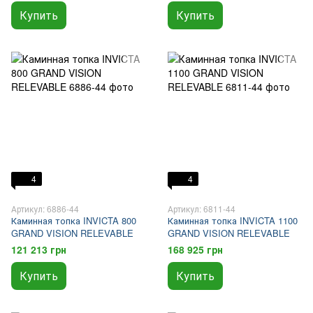
Купить
Купить
4
4
Артикул: 6886-44
Артикул: 6811-44
Каминная топка INVICTA 800
Каминная топка INVICTA 1100
GRAND VISION RELEVABLE
GRAND VISION RELEVABLE
121 213 грн
168 925 грн
Купить
Купить