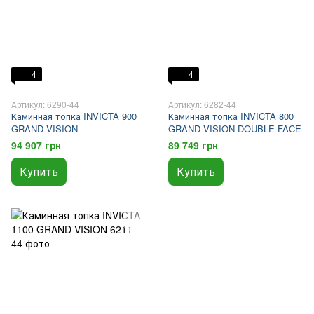
4
4
Артикул: 6290-44
Артикул: 6282-44
Каминная топка INVICTA 900
Каминная топка INVICTA 800
GRAND VISION
GRAND VISION DOUBLE FACE
94 907 грн
89 749 грн
Купить
Купить