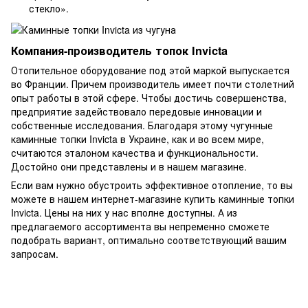
стекло».
Компания-производитель топок Invicta
Отопительное оборудование под этой маркой выпускается
во Франции. Причем производитель имеет почти столетний
опыт работы в этой сфере. Чтобы достичь совершенства,
предприятие задействовало передовые инновации и
собственные исследования. Благодаря этому чугунные
каминные топки Invicta в Украине, как и во всем мире,
считаются эталоном качества и функциональности.
Достойно они представлены и в нашем магазине.
Если вам нужно обустроить эффективное отопление, то вы
можете в нашем интернет-магазине купить каминные топки
Invicta. Цены на них у нас вполне доступны. А из
предлагаемого ассортимента вы непременно сможете
подобрать вариант, оптимально соответствующий вашим
запросам.