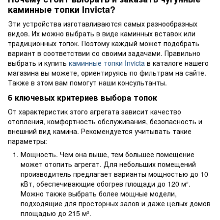
каминные топки Invicta?
Эти устройства изготавливаются самых разнообразных
видов. Их можно выбрать в виде каминных вставок или
традиционных топок. Поэтому каждый может подобрать
вариант в соответствии со своими задачами. Правильно
выбрать и купить
каминные топки Invicta
в каталоге нашего
магазина вы можете, ориентируясь по фильтрам на сайте.
Также в этом вам помогут наши консультанты.
6 ключевых критериев выбора топок
От характеристик этого агрегата зависит качество
отопления, комфортность обслуживания, безопасность и
внешний вид камина. Рекомендуется учитывать такие
параметры:
Мощность. Чем она выше, тем большее помещение
может отопить агрегат. Для небольших помещений
производитель предлагает варианты мощностью до 10
кВт, обеспечивающие обогрев площади до 120 м².
Можно также выбрать более мощные модели,
подходящие для просторных залов и даже целых домов
площадью до 215 м².