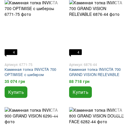
4
4
Артикул: 6771-75
Артикул: 6876-44
Каминная топка INVICTA 700
Каминная топка INVICTA 700
OPTIMISE с шибером
GRAND VISION RELEVABLE
35 074 грн
88 718 грн
Купить
Купить